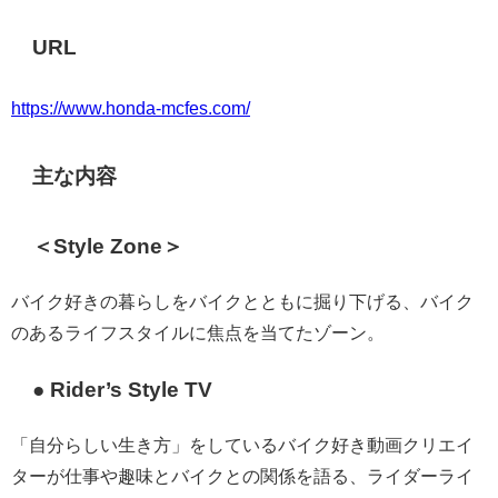
URL
https://www.honda-mcfes.com/
主な内容
＜Style Zone＞
バイク好きの暮らしをバイクとともに掘り下げる、バイク
のあるライフスタイルに焦点を当てたゾーン。
● Rider’s Style TV
「自分らしい生き方」をしているバイク好き動画クリエイ
ターが仕事や趣味とバイクとの関係を語る、ライダーライ