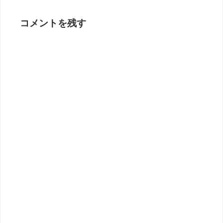
コメントを残す