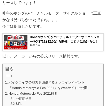
リースしています！
昨年のホンダのバーチャルモーターサイクルショーは正直
かなり見づらかったですね。。。
今年は期待したいです。
Honda(ホンダ)がバーチャルモーターサイクルショ
ーを3/27(金) 12:00から開催！コロナに負けるな！
2020.3.8
以下、メーカーからの公式リリース情報です。
目次
バイクライフの魅力を発信するオンラインイベント
「Honda Motorcycle Fes 2021」をWebサイトで公開
Honda Motorcycle Fes 2021概要
公開開始日
URL