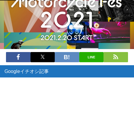
LINE
Googleイチオシ記事