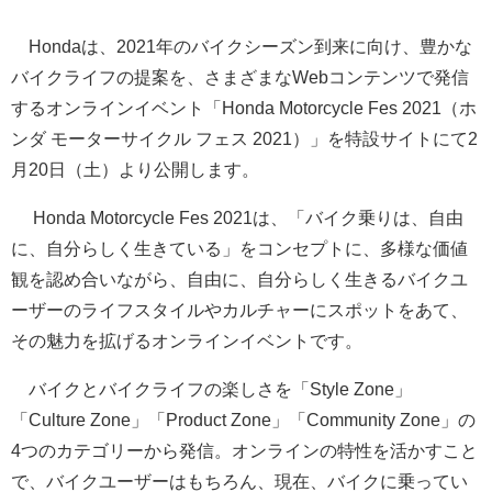
Hondaは、2021年のバイクシーズン到来に向け、豊かな
バイクライフの提案を、さまざまなWebコンテンツで発信
するオンラインイベント「Honda Motorcycle Fes 2021（ホ
ンダ モーターサイクル フェス 2021）」を特設サイトにて2
月20日（土）より公開します。
Honda Motorcycle Fes 2021は、「バイク乗りは、自由
に、自分らしく生きている」をコンセプトに、多様な価値
観を認め合いながら、自由に、自分らしく生きるバイクユ
ーザーのライフスタイルやカルチャーにスポットをあて、
その魅力を拡げるオンラインイベントです。
バイクとバイクライフの楽しさを「Style Zone」
「Culture Zone」「Product Zone」「Community Zone」の
4つのカテゴリーから発信。オンラインの特性を活かすこと
で、バイクユーザーはもちろん、現在、バイクに乗ってい