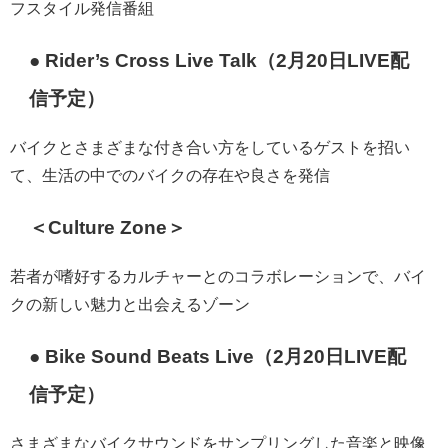
フスタイル発信番組
● Rider’s Cross Live Talk（2月20日LIVE配
信予定）
バイクとさまざまな付き合い方をしているゲストを招い
て、生活の中でのバイクの存在や良さを発信
＜Culture Zone＞
若者が嗜好するカルチャーとのコラボレーションで、バイ
クの新しい魅力と出会えるゾーン
● Bike Sound Beats Live（2月20日LIVE配
信予定）
さまざまなバイクサウンドをサンプリングした音楽と映像