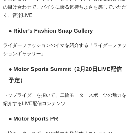
の掛け合わせで、バイクに乗る気持ちよさを感じていただ
く、音楽LIVE
● Rider’s Fashion Snap Gallery
ライダーファッションのイマを紹介する「ライダーファッ
ションギャラリー」
● Motor Sports Summit（2月20日LIVE配信
予定）
トップライダーを招いて、二輪モータースポーツの魅力を
紹介するLIVE配信コンテンツ
● Motor Sports PR