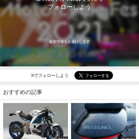
フォローしよう
最新情報をお届けします
Xでフォローしよう
おすすめの記事