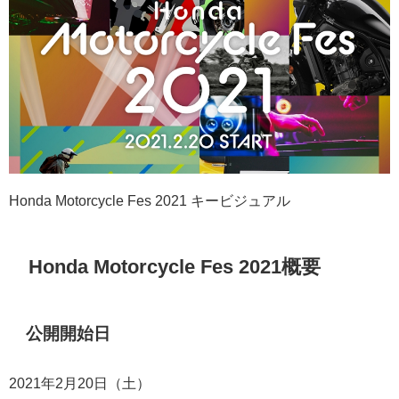
Honda Motorcycle Fes 2021 キービジュアル
Honda Motorcycle Fes 2021概要
公開開始日
2021年2月20日（土）