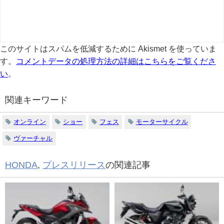
このサイトはスパムを低減するために Akismet を使っていま
す。
コメントデータの処理方法の詳細はこちらをご覧くださ
い
。
関連キーワード
オンライン
ショー
フェス
モーターサイクル
ヴァーチャル
HONDA
,
プレスリリース
の関連記事