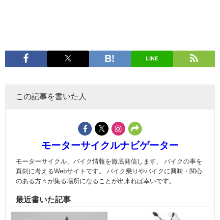
LINE
この記事を書いた人
モーターサイクルナビゲーター
モーターサイクル、バイク情報を徹底発信します。 バイクの事を
真剣に考えるWebサイトです。 バイク乗りやバイクに興味・関心
のある方々が集る場所になることが出来れば幸いです。
最近書いた記事