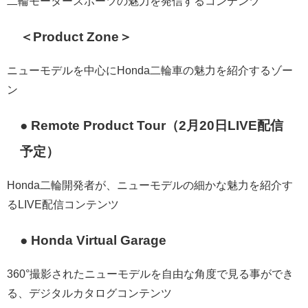
二輪モータースポーツの魅力を発信するコンテンツ
＜Product Zone＞
ニューモデルを中心にHonda二輪車の魅力を紹介するゾー
ン
● Remote Product Tour（2月20日LIVE配信
予定）
Honda二輪開発者が、ニューモデルの細かな魅力を紹介す
るLIVE配信コンテンツ
● Honda Virtual Garage
360°撮影されたニューモデルを自由な角度で見る事ができ
る、デジタルカタログコンテンツ