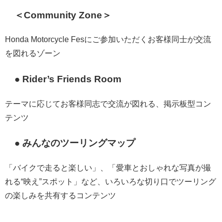
＜Community Zone＞
Honda Motorcycle Fesにご参加いただくお客様同士が交流
を図れるゾーン
● Rider’s Friends Room
テーマに応じてお客様同志で交流が図れる、掲示板型コン
テンツ
● みんなのツーリングマップ
「バイクで走ると楽しい」、「愛車とおしゃれな写真が撮
れる“映え”スポット」など、いろいろな切り口でツーリング
の楽しみを共有するコンテンツ