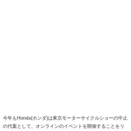
今年もHonda(ホンダ)は東京モーターサイクルショーの中止
の代案として、オンラインのイベントを開催することをリ