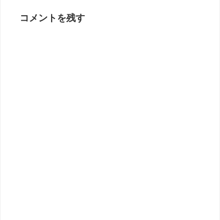
コメントを残す