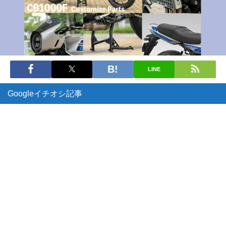
LINE
Googleイチオシ記事