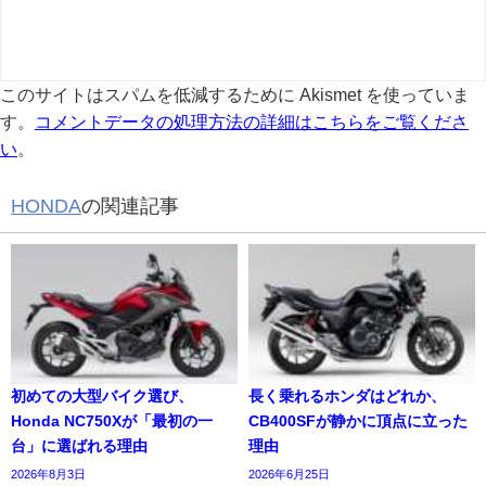
このサイトはスパムを低減するために Akismet を使っていま
す。
コメントデータの処理方法の詳細はこちらをご覧くださ
い
。
HONDA
の関連記事
初めての大型バイク選び、
長く乗れるホンダはどれか、
Honda NC750Xが「最初の一
CB400SFが静かに頂点に立った
台」に選ばれる理由
理由
2026年8月3日
2026年6月25日