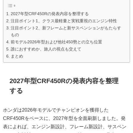
2027年型CRF450Rの発表内容を整理する
注目ポイント1、クラス最軽量と実戦重視のエンジン特性
注目ポイント2、新フレームと新サスペンションがもたらす
もの
前モデル2026年型および他社450勢との立ち位置
誰におすすめか、旅人の視点も交えて
まとめ
2027年型CRF450Rの発表内容を整理
する
ホンダは2026年モデルでチャンピオンを獲得した
CRF450Rをベースに、2027年型を全面刷新しました。発
表によれば、エンジン新設計、フレーム新設計、サスペン