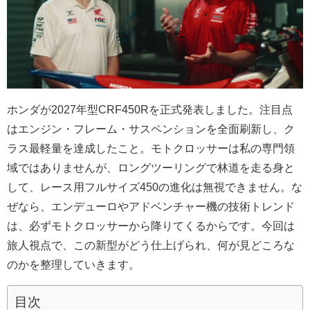
ホンダが2027年型CRF450Rを正式発表しました。注目点
はエンジン・フレーム・サスペンションを全面刷新し、ク
ラス最軽量を達成したこと。モトクロッサーは私の専門領
域ではありませんが、ロングツーリングで林道を走る身と
して、レース用フルサイズ450の進化は無視できません。な
ぜなら、エンデューロやアドベンチャー機の技術トレンド
は、必ずモトクロッサーから降りてくるからです。今回は
旅人視点で、この新型がどう仕上げられ、何が見どころな
のかを整理していきます。
目次