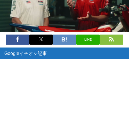
LINE
Googleイチオシ記事