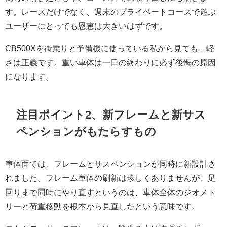
す。レースだけでなく、週末のプライベートコースで遊ぶ
ユーザーにとっても恩恵は大きいはずです。
CB500Xを街乗りと予備機に使っている私から見ても、軽
さは正義です。重い車体は一日の終わりに必ず後悔の原因
になります。
注目ポイント2、新フレームと新サス
ペンションがもたらすもの
車体面では、フレームとサスペンションが同時に新設計さ
れました。フレーム単体の刷新は珍しくありませんが、足
回りまで同時にやり直すというのは、車体全体のジオメト
リーと荷重移動を根本から見直したという意味です。