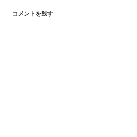
コメントを残す