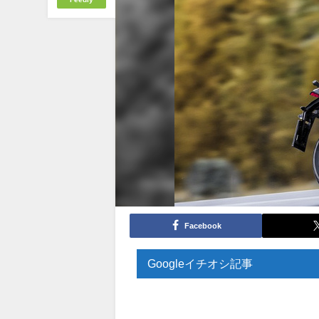
Facebook
Googleイチオシ記事