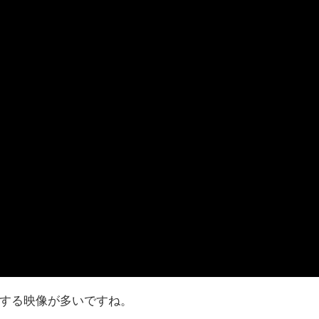
を疾走する映像が多いですね。