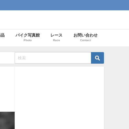
用品
バイク写真館
レース
お問い合わせ
Photo
Race
Contact