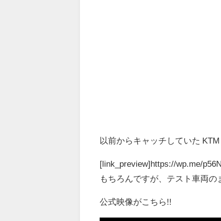
以前からキャッチしていた KTM 12
[link_preview]https://wp.me/p56
もちろんですが、テスト車両の
公式映像がこちら!!