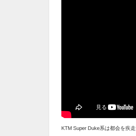
KTM Super Duke系は都会