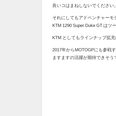
良いコはまねしないでください
それにしてもアドベンチャーモ
KTM 1290 Super Duke
KTM としてもラインナップ拡
2017年からMOTOGPにも参
ますますの活躍が期待できそう