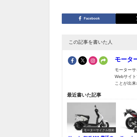
Facebook
この記事を書いた人
モータ
モーターサ
Webサイ
ことが出来
最近書いた記事
モーターサイクル技術