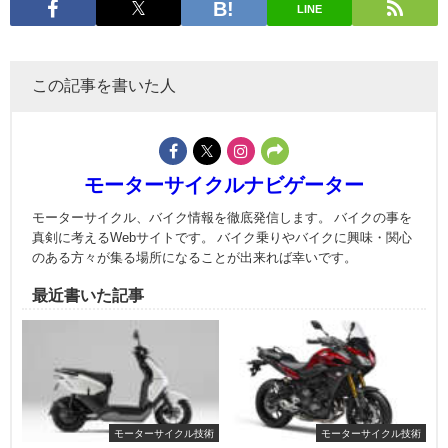
LINE
この記事を書いた人
モーターサイクルナビゲーター
モーターサイクル、バイク情報を徹底発信します。 バイクの事を
真剣に考えるWebサイトです。 バイク乗りやバイクに興味・関心
のある方々が集る場所になることが出来れば幸いです。
最近書いた記事
モーターサイクル技術
モーターサイクル技術