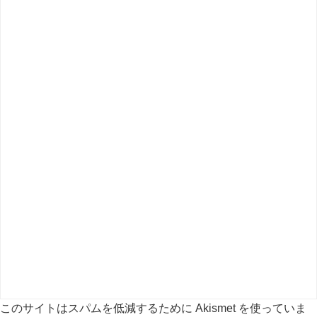
このサイトはスパムを低減するために Akismet を使っていま