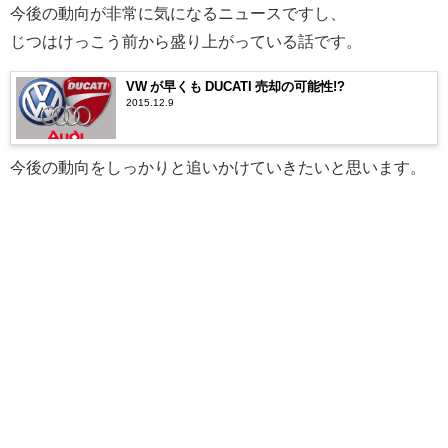
今後の動向が非常に気になるニュースですし、
じつはけっこう前から盛り上がっている話です。
VW が早くも DUCATI 売却の可能性!?
2015.12.9
今後の動向をしっかりと追いかけていきたいと思います。