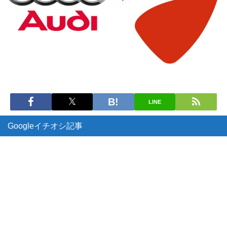
LINE
Googleイチオシ記事