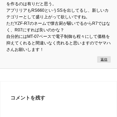
を作るのは有りだと思う。
アプリリアもRS660というSSを出してるし、新しいカ
テゴリーとして盛り上がって欲しいですね。
ただYZF-R7のネームで懐古厨が騒いでるからR7ではな
く、R07にすれば良いのかな？
自分的にはMT-07ベースで電子制御も程々にして価格を
抑えてくれると間違いなく売れると思いますのでヤマハ
さんお願いします！
返信
コメントを残す