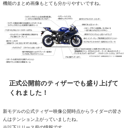
機能のまとめ画像もとても分かりやすいですね。
正式公開前のティザーでも盛り上げて
くれました！
新モデルの公式ティザー映像公開時点からライダーの皆さ
んはテンション上がっていましたね。
※以下リリース前の情報です。