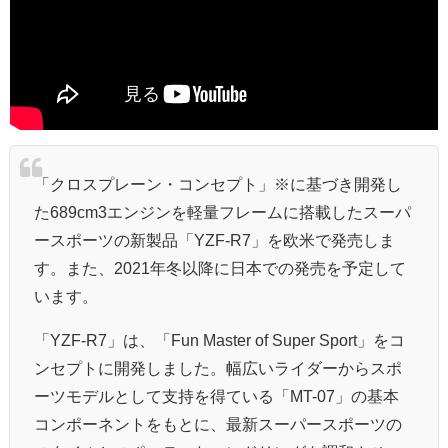
「クロスプレーン・コンセプト」※に基づき開発し
た689cm3エンジンを軽量フレームに搭載したスーパ
ースポーツの新製品「YZF-R7」を欧米で発売しま
す。また、2021年冬以降に日本での発売を予定して
います。
「YZF-R7」は、「Fun Master of Super Sport」をコ
ンセプトに開発しました。幅広いライダーからスポ
ーツモデルとして支持を得ている「MT-07」の基本
コンポーネントをもとに、最新スーパースポーツの