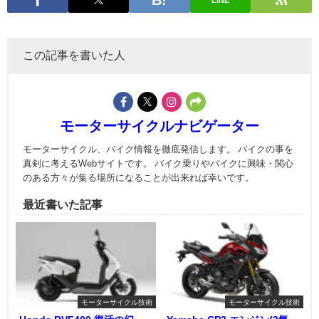
LINE
この記事を書いた人
モーターサイクルナビゲーター
モーターサイクル、バイク情報を徹底発信します。 バイクの事を
真剣に考えるWebサイトです。 バイク乗りやバイクに興味・関心
のある方々が集る場所になることが出来れば幸いです。
最近書いた記事
モーターサイクル技術
モーターサイクル技術