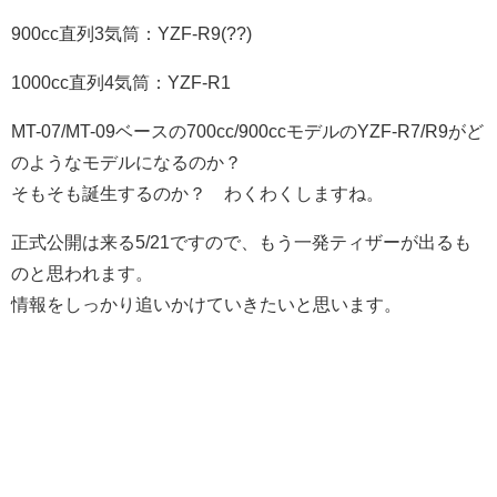
900cc直列3気筒：YZF-R9(??)
1000cc直列4気筒：YZF-R1
MT-07/MT-09ベースの700cc/900ccモデルのYZF-R7/R9がど
のようなモデルになるのか？
そもそも誕生するのか？ わくわくしますね。
正式公開は来る5/21ですので、もう一発ティザーが出るも
のと思われます。
情報をしっかり追いかけていきたいと思います。