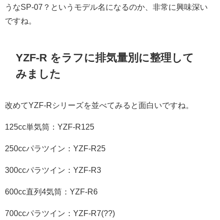
うなSP-07？というモデル名になるのか、非常に興味深い
ですね。
YZF-R をラフに排気量別に整理して
みました
改めてYZF-Rシリーズを並べてみると面白いですね。
125cc単気筒：YZF-R125
250ccパラツイン：YZF-R25
300ccパラツイン：YZF-R3
600cc直列4気筒：YZF-R6
700ccパラツイン：YZF-R7(??)