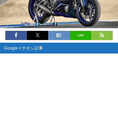
LINE
Googleイチオシ記事