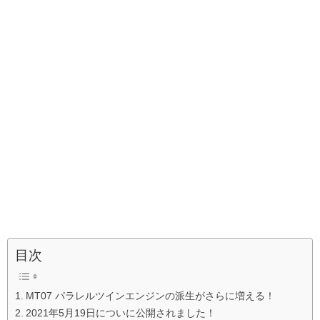
目次
MT07 パラレルツインエンジンの派生がさらに増える！
2021年5月19日についに公開されました！