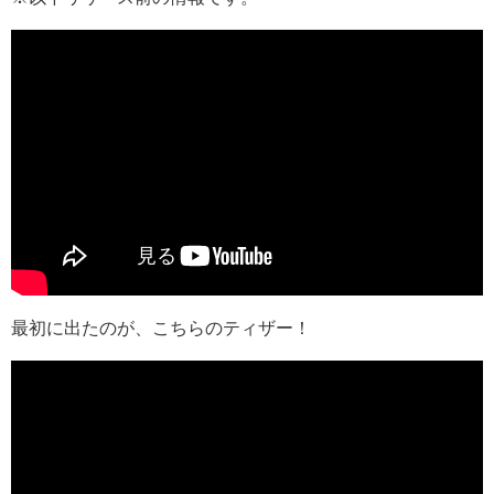
最初に出たのが、こちらのティザー！