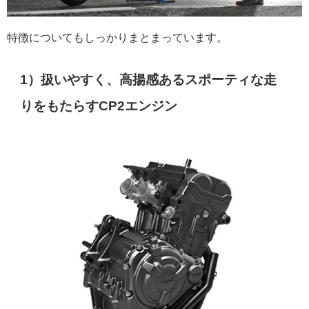
特徴についてもしっかりまとまっています。
1）扱いやすく、高揚感あるスポーティな走
りをもたらすCP2エンジン