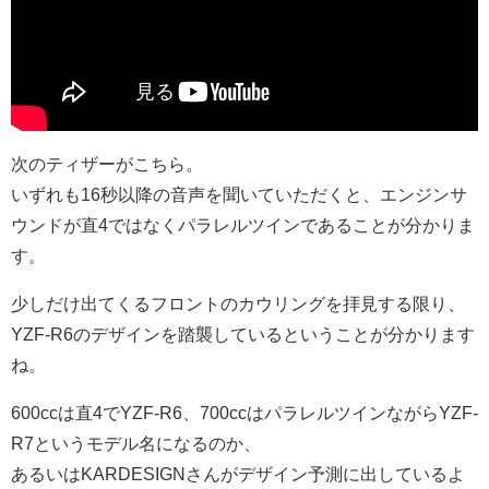
次のティザーがこちら。
いずれも16秒以降の音声を聞いていただくと、エンジンサ
ウンドが直4ではなくパラレルツインであることが分かりま
す。
少しだけ出てくるフロントのカウリングを拝見する限り、
YZF-R6のデザインを踏襲しているということが分かります
ね。
600ccは直4でYZF-R6、700ccはパラレルツインながらYZF-
R7というモデル名になるのか、
あるいはKARDESIGNさんがデザイン予測に出しているよ