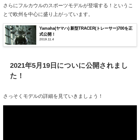
さらにフルカウルのスポーツモデルが登場する！というこ
とで欧州を中心に盛り上がっています。
Yamaha(ヤマハ) 新型TRACER(トレーサー)700を正
式公開！
2019.11.4
2021年5月19日についに公開されまし
た！
さっそくモデルの詳細を見ていきましょう！