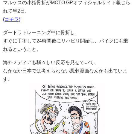
マルケスの小指骨折がMOTO GPオフィシャルサイト報じら
れて早2日。
(コチラ)
ダートラトレーニング中に骨折し、
すぐに手術して24時間後にリハビリ開始し、バイクにも乗
れるということ。
海外メディアも騒々しい反応を見せていて、
なかなか日本では考えられない風刺漫画なんかも出ていま
す。