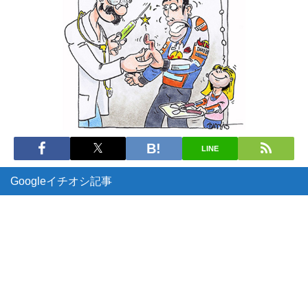
LINE
Googleイチオシ記事