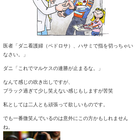
医者「ダニ看護婦（ペドロサ）、ハサミで指を切っちゃい
なさい。」
ダニ「これでマルケスの連勝が止まるな。」
なんて感じの吹き出しですが、
ブラック過ぎて少し笑えない感じもしますが苦笑
私としては二人とも頑張って欲しいものです。
でも一番微笑んでいるのは意外にこの方かもしれません
ね。