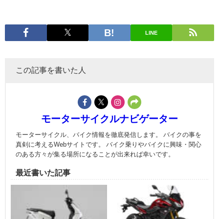
LINE
この記事を書いた人
モーターサイクルナビゲーター
モーターサイクル、バイク情報を徹底発信します。 バイクの事を
真剣に考えるWebサイトです。 バイク乗りやバイクに興味・関心
のある方々が集る場所になることが出来れば幸いです。
最近書いた記事