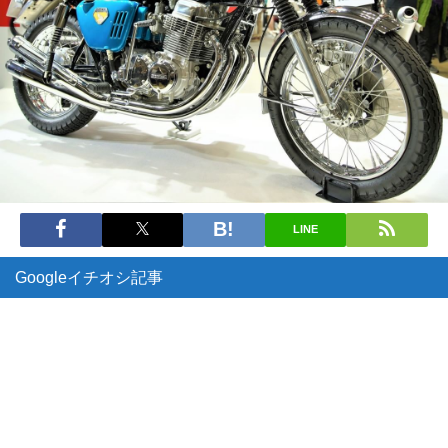
LINE
Googleイチオシ記事