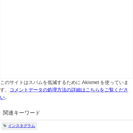
このサイトはスパムを低減するために Akismet を使っていま
す。
コメントデータの処理方法の詳細はこちらをご覧くださ
い
。
関連キーワード
インスタグラム