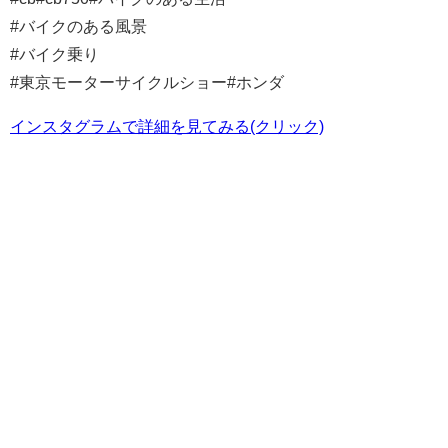
#バイクのある風景⁣
#バイク乗り⁣
#東京モーターサイクルショー#ホンダ
インスタグラムで詳細を見てみる(クリック)