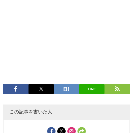
LINE
この記事を書いた人