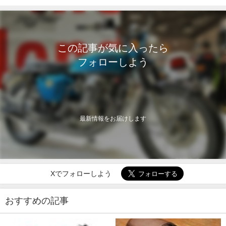
ビーチで開催
この記事が気に入ったら
フォローしよう
最新情報をお届けします
Xでフォローしよう
おすすめの記事