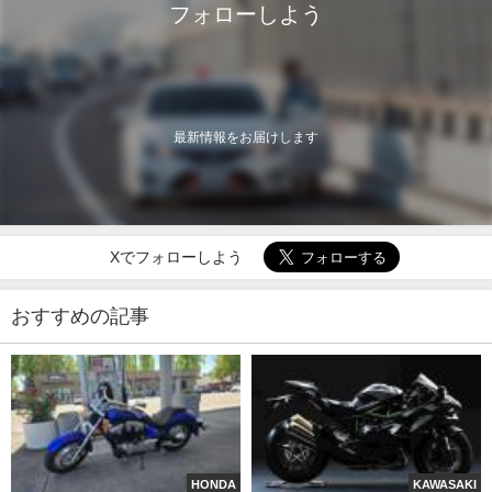
フォローしよう
最新情報をお届けします
Xでフォローしよう
おすすめの記事
HONDA
KAWASAKI