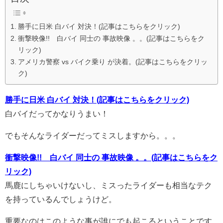
勝手に日米 白バイ 対決！(記事はこちらをクリック)
衝撃映像!! 白バイ 同士の 事故映像 。。(記事はこちらをク
リック)
アメリカ警察 vs バイク乗り が決着。(記事はこちらをクリッ
ク)
勝手に日米 白バイ 対決！(記事はこちらをクリック)
白バイだってかなりうまい！
でもそんなライダーだってミスしますから。。。
衝撃映像!! 白バイ 同士の 事故映像 。。(記事はこちらをク
リック)
馬鹿にしちゃいけないし、ミスったライダーも相当なテク
を持っているんでしょうけど。
重要なのはこのような事が誰にでも起こるということです