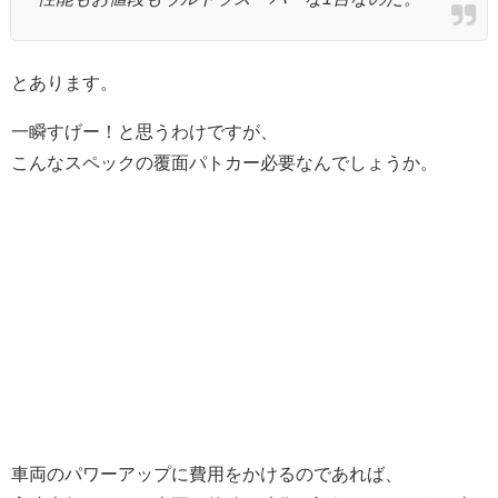
とあります。
一瞬すげー！と思うわけですが、
こんなスペックの覆面パトカー必要なんでしょうか。
車両のパワーアップに費用をかけるのであれば、