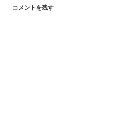
コメントを残す