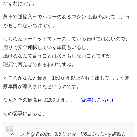
なるわけです。
外車や逆輸入車でパワーのあるマシンは逃げ切れてしまう
かもしれないわけです。
もちろんサーキットでレースしているわけではないので、
周りで安全運転している車両もいるし、
逃げるなんて言うことは考えもしないことですが、
理屈で言えばできるわけですね。
ところがなんと最近、180km/h以上を軽く出してしまう警
察車両が導入されたというのです。
なんとその最高速は260km/h。。。
(記事はこちら)
その記事によると、
ベースとなるのは、3.5リッターV6エンジンを搭載し