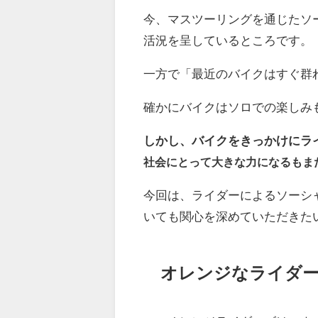
今、マスツーリングを通じたソ
活況を呈しているところです。
一方で「最近のバイクはすぐ群
確かにバイクはソロでの楽しみ
しかし、バイクをきっかけにラ
社会にとって大きな力になるもま
今回は、ライダーによるソーシ
いても関心を深めていただきた
オレンジなライダ