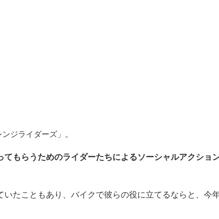
レンジライダーズ」。
ってもらうためのライダーたちによるソーシャルアクショ
ていたこともあり、バイクで彼らの役に立てるならと、今