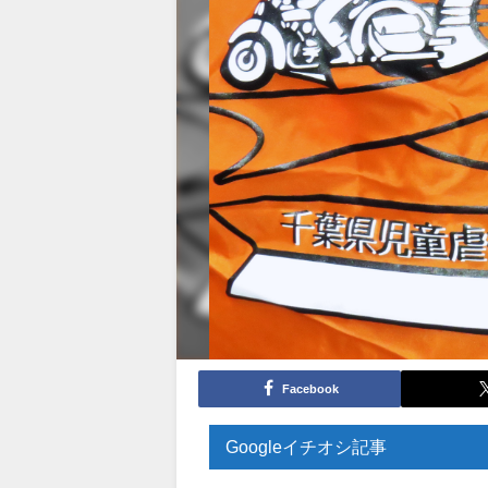
Facebook
Googleイチオシ記事