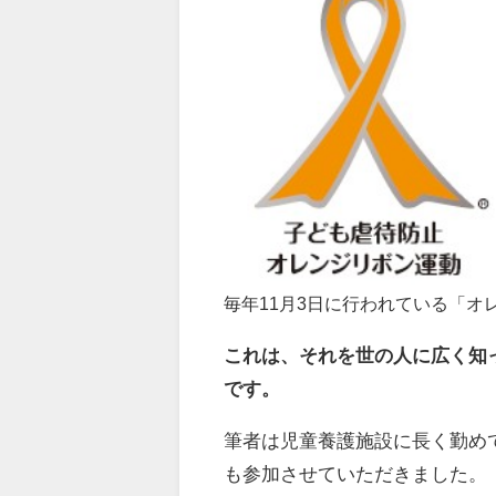
毎年11月3日に行われている「オ
これは、それを世の人に広く知
です。
筆者は児童養護施設に長く勤め
も参加させていただきました。