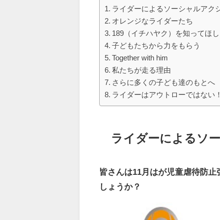
ライダーによるソーシャルアク
オレンジなライダーたち
189（イチハヤク）を知ってほ
子どもたちから力をもらう
Together with him
私たちが走る理由
さらに多くの子ども達のもとへ
ライダーはアウトローではない
ライダーによるソ
皆さんは11月はが児童虐待防
しょうか？