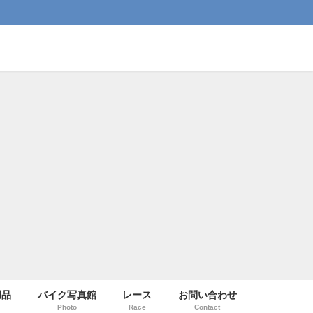
用品
バイク写真館
レース
お問い合わせ
Photo
Race
Contact