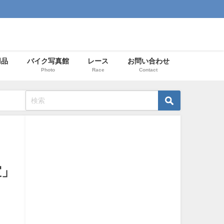
用品
バイク写真館
レース
お問い合わせ
Photo
Race
Contact
室」