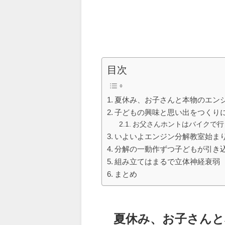
目次
夏休み、お子さんと本物のエン
子どもの興味と思い出をつくり
お父さんホントはバイクで行
いよいよエンジン分解教室始ま
分解の一動作ずつ子どもが引き
組み立てはまるで立体神経衰弱
まとめ
夏休み、お子さんと