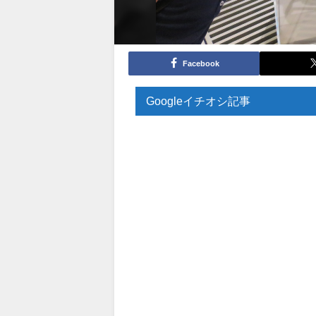
Facebook
Googleイチオシ記事